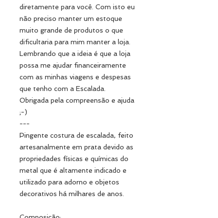
diretamente para você. Com isto eu
não preciso manter um estoque
muito grande de produtos o que
dificultaria para mim manter a loja.
Lembrando que a ideia é que a loja
possa me ajudar financeiramente
com as minhas viagens e despesas
que tenho com a Escalada.
Obrigada pela compreensão e ajuda
;-)
---
Pingente costura de escalada, feito
artesanalmente em prata devido as
propriedades físicas e químicas do
metal que é altamente indicado e
utilizado para adorno e objetos
decorativos há milhares de anos.
Composição: