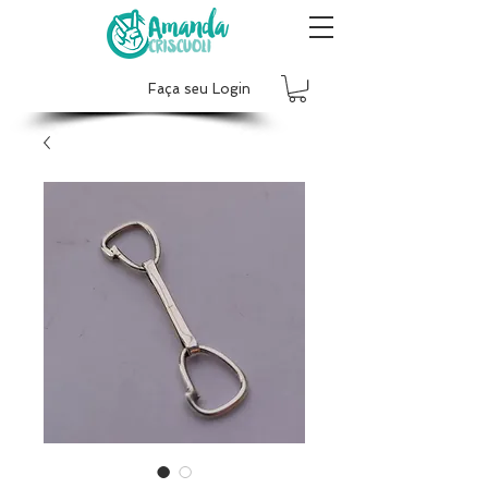
Faça seu Login