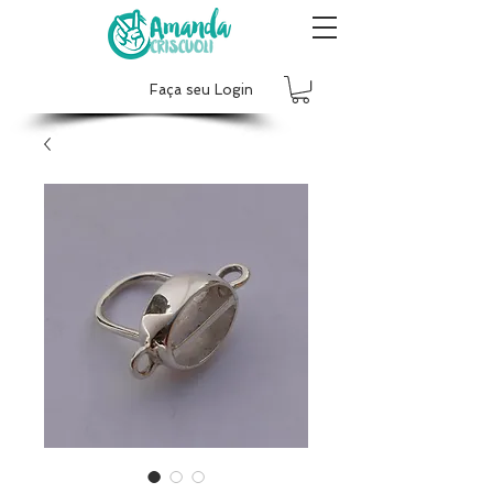
Faça seu Login