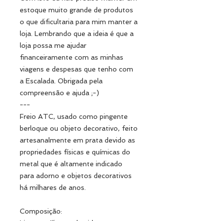
estoque muito grande de produtos
o que dificultaria para mim manter a
loja. Lembrando que a ideia é que a
loja possa me ajudar
financeiramente com as minhas
viagens e despesas que tenho com
a Escalada. Obrigada pela
compreensão e ajuda ;-)
---
Freio ATC, usado como pingente
berloque ou objeto decorativo, feito
artesanalmente em prata devido as
propriedades físicas e químicas do
metal que é altamente indicado
para adorno e objetos decorativos
há milhares de anos.
Composição: