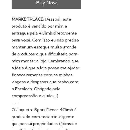
Buy Now
MARKETPLACE:
Pessoal, este
produto é vendido por mim e
entregue pela 4Climb diretamente
para você. Com isto eu não preciso
manter um estoque muito grande
de produtos o que dificultaria para
mim manter a loja. Lembrando que
a ideia é que a loja possa me ajudar
financeiramente com as minhas
viagens e despesas que tenho com
a Escalada. Obrigada pela
compreensão e ajuda ;-)
---
O Jaqueta Sport Fleece 4Climb é
produzido com tecido inteligente
que possui propriedades típicas de