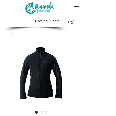
Faça seu Login