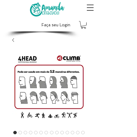
Faça seu Login