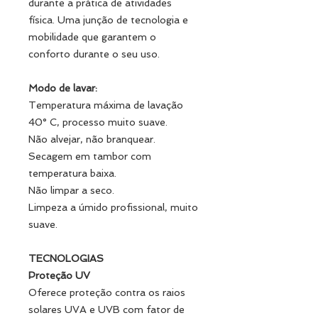
durante a prática de atividades
física. Uma junção de tecnologia e
mobilidade que garantem o
conforto durante o seu uso.
Modo de lavar:
Temperatura máxima de lavação
40° C, processo muito suave.
Não alvejar, não branquear.
Secagem em tambor com
temperatura baixa.
Não limpar a seco.
Limpeza a úmido profissional, muito
suave.
TECNOLOGIAS
Proteção UV
Oferece proteção contra os raios
solares UVA e UVB com fator de