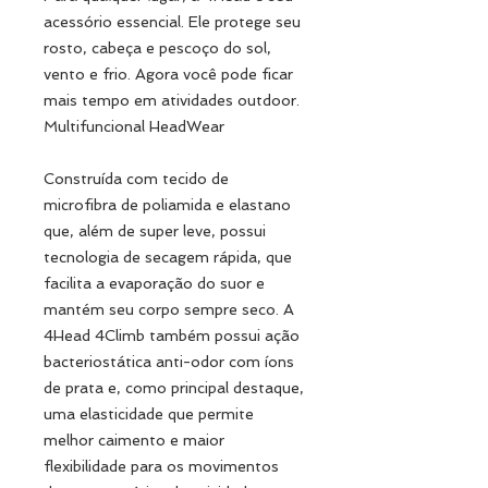
acessório essencial. Ele protege seu
rosto, cabeça e pescoço do sol,
vento e frio. Agora você pode ficar
mais tempo em atividades outdoor.
Multifuncional HeadWear
Construída com tecido de
microfibra de poliamida e elastano
que, além de super leve, possui
tecnologia de secagem rápida, que
facilita a evaporação do suor e
mantém seu corpo sempre seco. A
4Head 4Climb também possui ação
bacteriostática anti-odor com íons
de prata e, como principal destaque,
uma elasticidade que permite
melhor caimento e maior
flexibilidade para os movimentos