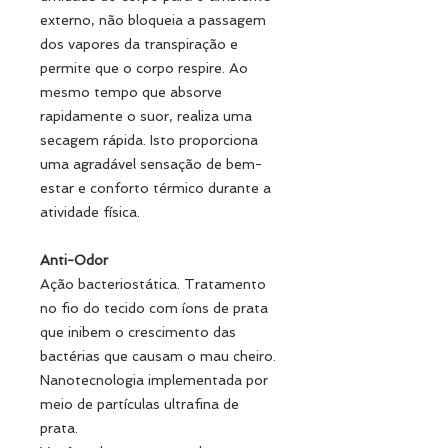
externo, não bloqueia a passagem
dos vapores da transpiração e
permite que o corpo respire. Ao
mesmo tempo que absorve
rapidamente o suor, realiza uma
secagem rápida. Isto proporciona
uma agradável sensação de bem-
estar e conforto térmico durante a
atividade física.
Anti-Odor
Ação bacteriostática. Tratamento
no fio do tecido com íons de prata
que inibem o crescimento das
bactérias que causam o mau cheiro.
Nanotecnologia implementada por
meio de partículas ultrafina de
prata.