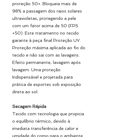
proteção 50+. Bloqueia mais de
98% a passagem dos raios solares
ultravioletas, protegendo a pele
com um fator acima de 50 (FPS
+50). Este tratamento no tecido
garante à peça final Proteção UV.
Proteção máxima aplicada ao fio do
tecido e não sai com as lavagens.
Efeito permanente, lavagem após
lavagem. Uma proteção
Indispensável e projetada para
prática de esportes sob exposição
direta ao sol.
Secagem Rápida
Tecido com tecnologia que propicia
o equilíbrio térmico, devido à
imediata transferência de calor e
umidade do corpo para o ambiente