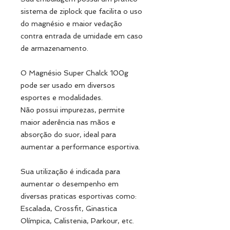
sistema de ziplock que facilita o uso
do magnésio e maior vedação
contra entrada de umidade em caso
de armazenamento.
O Magnésio Super Chalck 100g
pode ser usado em diversos
esportes e modalidades.
Não possui impurezas, permite
maior aderência nas mãos e
absorção do suor, ideal para
aumentar a performance esportiva.
Sua utilização é indicada para
aumentar o desempenho em
diversas praticas esportivas como:
Escalada, Crossfit, Ginastica
Olímpica, Calistenia, Parkour, etc.