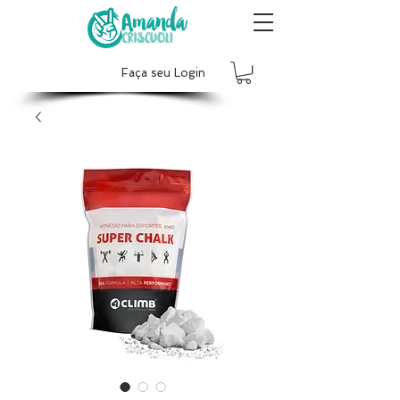
Faça seu Login